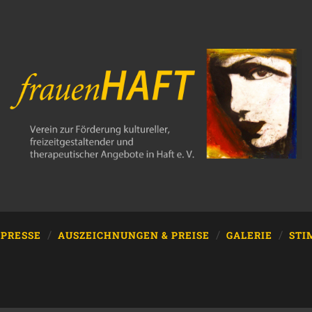
PRESSE
AUSZEICHNUNGEN & PREISE
GALERIE
ST