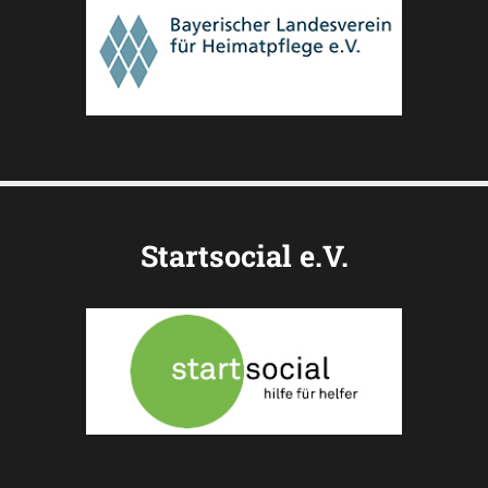
Startsocial e.V.