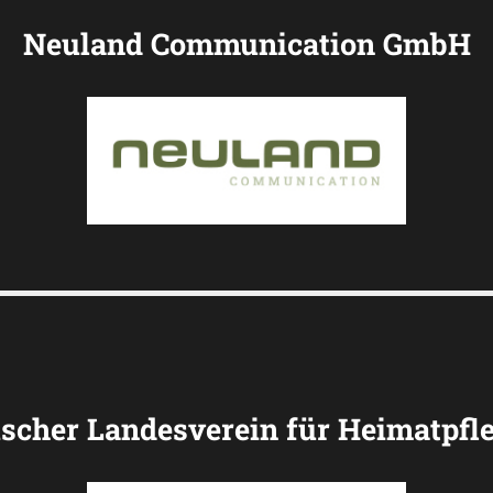
Neuland Communication GmbH
scher Landesverein für Heimatpfle