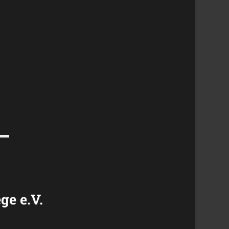
ge e.V.