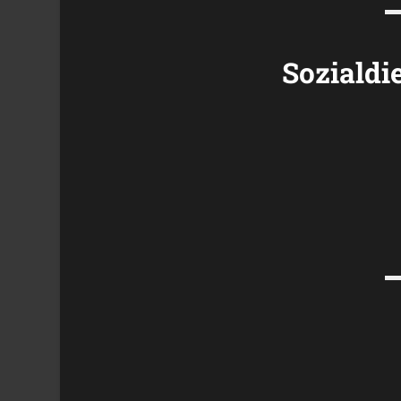
Sozialdi