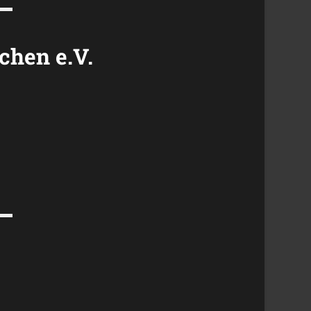
chen e.V.