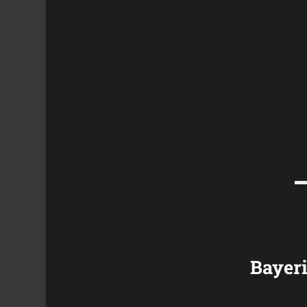
Bayeri