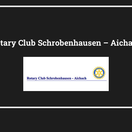
tary Club Schrobenhausen – Aich