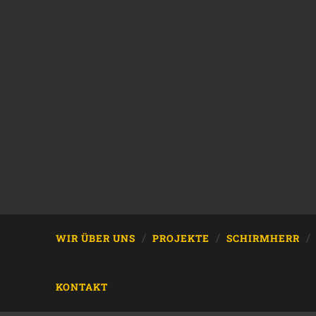
WIR ÜBER UNS
PROJEKTE
SCHIRMHERR
KONTAKT