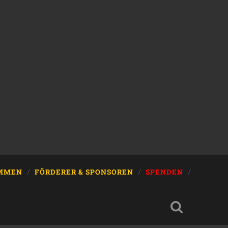
IMMEN
FÖRDERER & SPONSOREN
SPENDEN