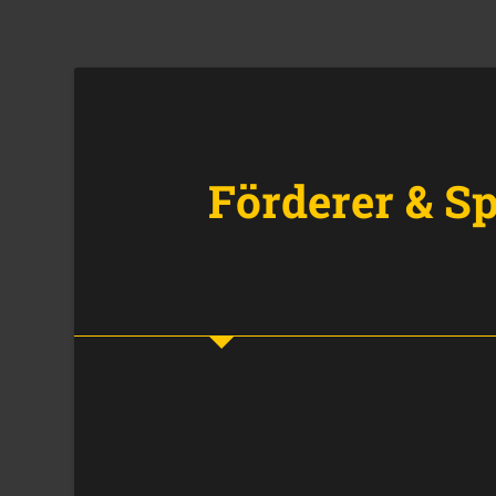
Förderer & S