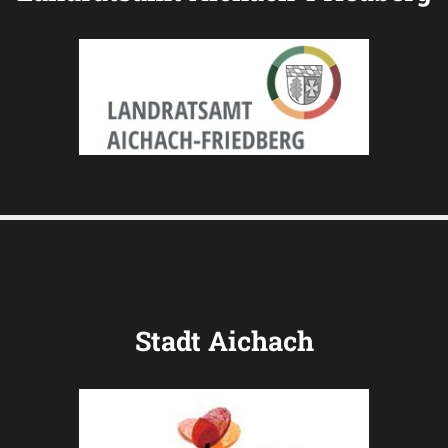
Stadt Aichach