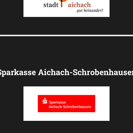
Sparkasse Aichach-Schrobenhause